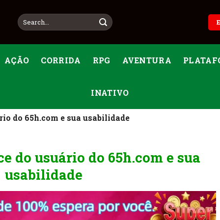
AÇÃO
CORRIDA
RPG
AVENTURA
PLATAF
INATIVO
rio do 65h.com e sua usabilidade
ace do usuário do 65h.com e sua
usabilidade