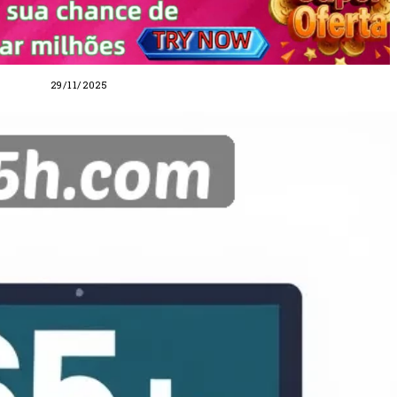
29/11/2025