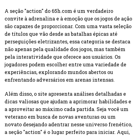
A seção "action" do 65h.com é um verdadeiro
convite à adrenalina e à emoção que os jogos de ação
são capazes de proporcionar. Com uma vasta seleção
de títulos que vão desde as batalhas épicas até
perseguições eletrizantes, essa categoria se destaca
não apenas pela qualidade dos jogos, mas também
pela interatividade que oferece aos usuários. Os
jogadores podem escolher entre uma variedade de
experiências, explorando mundos abertos ou
enfrentando adversários em arenas intensas.
Além disso, o site apresenta análises detalhadas e
dicas valiosas que ajudam a aprimorar habilidades e
a aproveitar ao máximo cada partida. Seja você um
veterano em busca de novas aventuras ou um
novato desejando adentrar nesse universo frenético,
a seção "action" é o lugar perfeito para iniciar. Aqui,