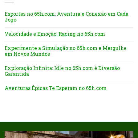
Esportes no 65h.com: Aventura e Conexão em Cada
Jogo
Velocidade e Emoção: Racing no 65h.com
Experimente a Simulação no 65h.com e Mergulhe
em Novos Mundos
Exploração Infinita: Idle no 65h.com é Diversão
Garantida
Aventuras Épicas Te Esperam no 65h.com