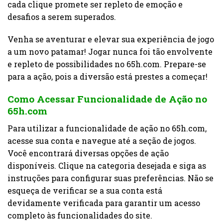
cada clique promete ser repleto de emoção e
desafios a serem superados.
Venha se aventurar e elevar sua experiência de jogo
a um novo patamar! Jogar nunca foi tão envolvente
e repleto de possibilidades no 65h.com. Prepare-se
para a ação, pois a diversão está prestes a começar!
Como Acessar Funcionalidade de Ação no
65h.com
Para utilizar a funcionalidade de ação no 65h.com,
acesse sua conta e navegue até a seção de jogos.
Você encontrará diversas opções de ação
disponíveis. Clique na categoria desejada e siga as
instruções para configurar suas preferências. Não se
esqueça de verificar se a sua conta está
devidamente verificada para garantir um acesso
completo às funcionalidades do site.