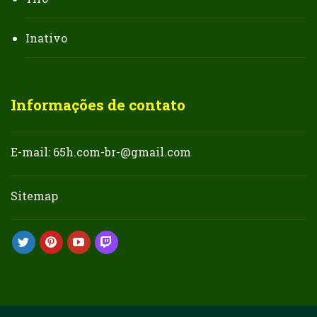
Inativo
Informações de contato
E-mail:
65h.com-br-@gmail.com
Sitemap