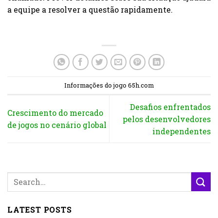
a equipe a resolver a questão rapidamente.
Informações do jogo 65h.com
Desafios enfrentados
Crescimento do mercado
pelos desenvolvedores
de jogos no cenário global
independentes
LATEST POSTS