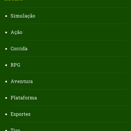
Simulação
Ação
Corrida
RPG
Aventura
Plataforma
Esportes
Tiro