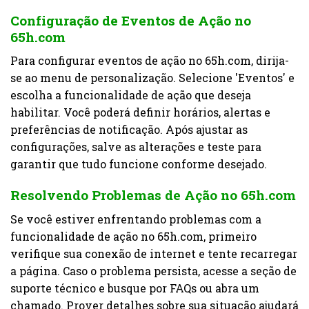
Configuração de Eventos de Ação no
65h.com
Para configurar eventos de ação no 65h.com, dirija-
se ao menu de personalização. Selecione 'Eventos' e
escolha a funcionalidade de ação que deseja
habilitar. Você poderá definir horários, alertas e
preferências de notificação. Após ajustar as
configurações, salve as alterações e teste para
garantir que tudo funcione conforme desejado.
Resolvendo Problemas de Ação no 65h.com
Se você estiver enfrentando problemas com a
funcionalidade de ação no 65h.com, primeiro
verifique sua conexão de internet e tente recarregar
a página. Caso o problema persista, acesse a seção de
suporte técnico e busque por FAQs ou abra um
chamado. Prover detalhes sobre sua situação ajudará