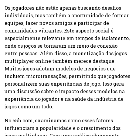
Os jogadores não estão apenas buscando desafios
individuais, mas também a oportunidade de formar
equipes, fazer novos amigos e participar de
comunidades vibrantes. Este aspecto social é
especialmente relevante em tempos de isolamento,
onde os jogos se tornaram um meio de conexão
entre pessoas. Além disso, a monetização dos jogos
multiplayer online também merece destaque.
Muitos jogos adotam modelos de negócios que
incluem microtransações, permitindo que jogadores
personalizem suas experiências de jogo. Isso gera
uma discussão sobre o impacto desses modelos na
experiência do jogador e na saúde da indústria de
jogos como um todo.
No 65h.com, examinamos como esses fatores
influenciam a popularidade e o crescimento dos
jogos multiplayer. Com uma análise abrangente,