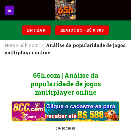
Skip
to
content
ENTRAR
REGISTRO - R$ 8.888
Home 65h.com
-
Análise da popularidade de jogos
multiplayer online
65h.com | Análise da
popularidade de jogos
multiplayer online
30/10/2025