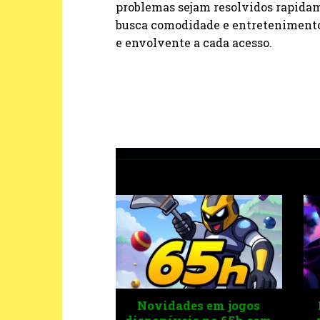
problemas sejam resolvidos rapidam
busca comodidade e entretenimento
e envolvente a cada acesso.
Explorando a interface
Jogos indies ga