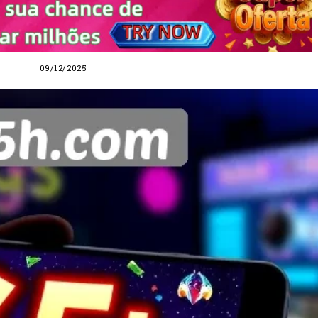
09/12/2025