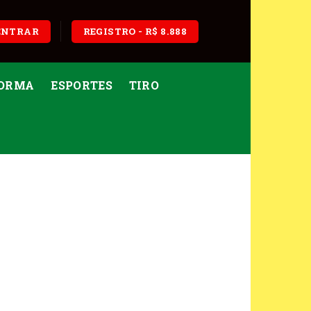
ENTRAR
REGISTRO - R$ 8.888
ORMA
ESPORTES
TIRO