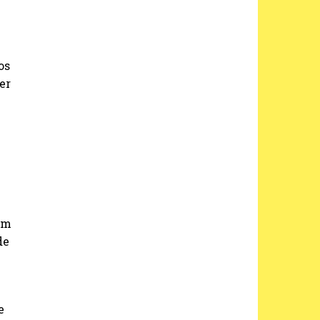
os
er
em
de
e