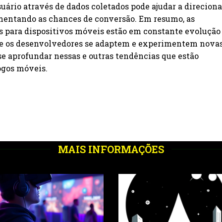
uário através de dados coletados pode ajudar a direciona
umentando as chances de conversão. Em resumo, as
 para dispositivos móveis estão em constante evolução 
que os desenvolvedores se adaptem e experimentem nova
se aprofundar nessas e outras tendências que estão
ogos móveis.
MAIS INFORMAÇÕES