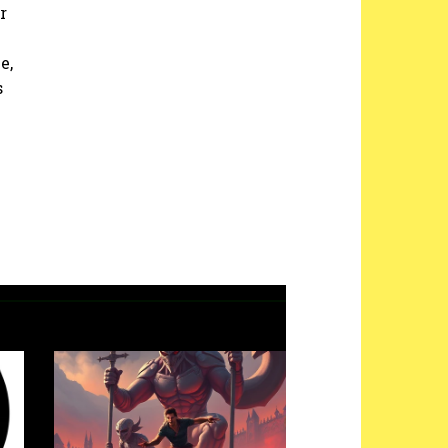
r
e,
s